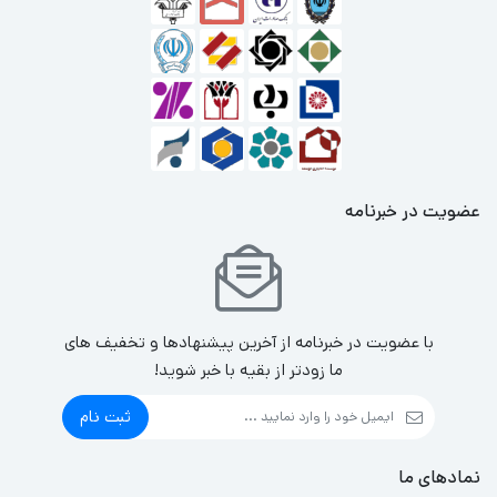
عضویت در خبرنامه
با عضویت در خبرنامه از آخرین پیشنهادها و تخفیف های
ما زودتر از بقیه با خبر شوید!
ثبت نام
نمادهای ما