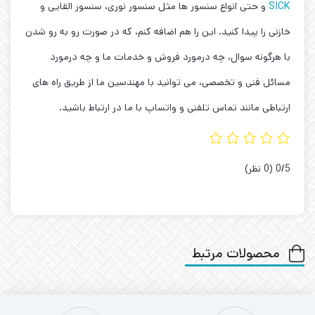
SICK
و حتی انواع سنسور ها مثل سنسور نوری، سنسور القایی و
خازنی را پیدا کنید. این را هم اضافه کنم، که در صورت رو به رو شدن
با هرگونه سوال، چه درمورد فروش و خدمات ما و چه درمورد
مسائل فنی و تخصصی، می توانید با مهندسین ما از طریق راه های
ارتباطی مانند تماس تلفنی و واتساپ با ما در ارتباط باشید.
‫0/5
‫(0 نظر)
محصولات مرتبط