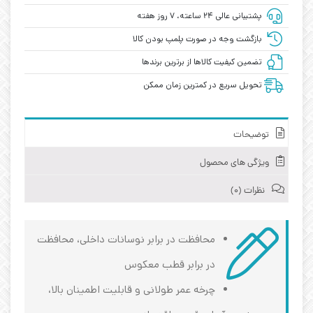
پشتیبانی عالی ۲۴ ساعته، ۷ روز هفته
بازگشت وجه در صورت پلمپ بودن کالا
تضمین کیفیت کالاها از برترین برندها
تحویل سریع در کمترین زمان ممکن
توضیحات
ویژگی های محصول
نظرات (0)
محافظت در برابر نوسانات داخلی، محافظت
در برابر قطب معکوس
چرخه عمر طولانی و قابلیت اطمینان بالا،