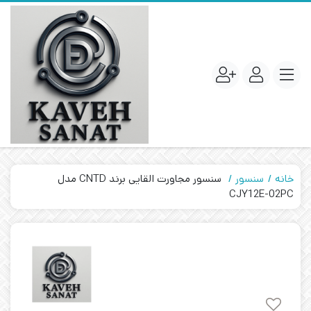
خانه
سنسور
سنسور مجاورت القایی برند CNTD مدل
CJY12E-02PC