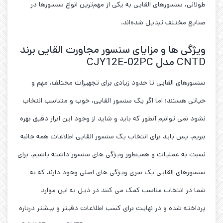
طولانی، سنسورهای القایی به یکی از مهم‌ترین انواع سنسورها در
صنایع مختلف تبدیل شده‌اند.
ویژگی ها و مزایای سنسور مجاورت القایی برند
CNTD مدل CJY12E-02PC
سنسورهای القایی تا حدود زیادی برای تجهیزات مختلف، مهم و
حیاتی هستند؛ اما اگر یک سنسور القایی، خوب و متناسب انتخاب
نشود نمی توانیم آنطور که باید و شاید از وجود این ابزار دقیق بهره
ببریم. پس باید برای انتخاب یک سنسور القایی اطلاعات همه جانبه
نسبت به عملیات و همینطور ویژگی های سنسور داشته باشیم. برای
سنسورهای القایی یک سری ویژگی های اصلی وجود دارند که به
شما در انتخاب مناسب کمک می کنند در ذیل به این موارد
پرداخته شده و در نهایت برای کسب اطلاعات دقیتر و بیشتر درباره