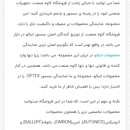
شما می توانید با خیالی راحت از فروشگاه کاوه صنعت، تجهیزات
صنعتی خود را در زمینه ی سنسور و چشم خریداری کنید؛ این
مجموعه، نمایندگی محصولات پر مصرف و باکیفیت بازار را دارد.
فروشگاه کاوه صنعت، از توزیع کنندگان اصلی سنسور لنبائو در بازار
می باشد در واقع بهتر است که بگوییم اصلی ترین نمایندگی
محصولات لنبائو
در ایران این مجموعه می باشد؛ زیرا تنها وارد
کننده ی قانونی تنها و تنها کاوه صنعت می باشد. همچنین در کنار
محصولات لنبائو، مجموعه ی ما نمایندگی سنسور OPTEX را در
اختیار دارد؛ پس با اطمینان خاطر از ما خرید کنید.
نکته ی مهم تر این است ،که شما در این فروشگاه میتوانید
محصولات تخصصی تری را همچون محصولات
آتونیکس(AUTONICS)، امرن(OMRON)، بالوف(BALLUFF) و