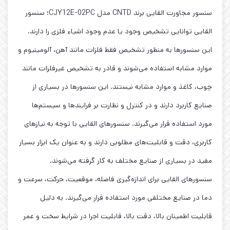
سنسور مجاورت القایی برند CNTD مدل CJY12E-02PC؛ سنسور
القایی توانایی تشخیص وجود یا عدم وجود اشیاء فلزی را دارند.
این سنسورها به منظور تشخیص فقط فلزات مانند آهن، آلومینیوم و
موارد مشابه استفاده می‌شوند و قادر به تشخیص غیرفلزات مانند
چوب، کاغذ و موارد مشابه نیستند. این سنسورها در بسیاری از
صنایع کاربرد دارند و در کنترل و نظارت بر فرایندها و سیستم‌ها
مورد استفاده قرار می‌گیرند. سنسورهای القایی با توجه به نیازهای
کاربری، دقت و قابلیت‌های مطلوبی دارند و به عنوان یک ابزار بسیار
مفید در بسیاری از صنایع مختلف به کار گرفته می‌شوند.
سنسورهای القایی برای اندازه‌گیری فاصله، موقعیت، حرکت، سرعت و
دما در صنایع مختلفی مورد استفاده قرار می‌گیرند. به دلیل
قابلیت اطمینان بالا، دقت بالا، قابلیت اجرا در شرایط سخت و عمر