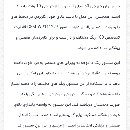
دارای توان خروجی 50 میلی آمپر و ولتاژ خروجی 10 ولت به بالا
است. همچنین، این مدل با دقت بالای خود، کاربردی در محیط های
با رطوبت و دمای بالایی دارد. سنسور CSM-WP11122P قابلیت
تشخیص 100 رنگ مختلف را داراست و برای کاربردهای صنعتی و
پزشکی استفاده می شود.
این سنسور رنگ با توجه به ویژگی های منحصر به فرد خود، باعث
پوشیدنی و دقیق بودن آن شده است. به کاربر این امکان را می
دهد تا با استفاده از این سنسور، رنگ های مختلف را با دقت بسیار
بالا مشاهده کند و سیگنال خروجی موجودیت های رنگی را به
صورت دیجیتال دریافت کند. این سنسور به واسطه پایداری بالای
خود در هنگام عملکرد، برای کاربردهای استفاده در دستگاه های
صنعتی و پزشکی امکانپذیر است. از مزیتهای این نوع سنسور کد