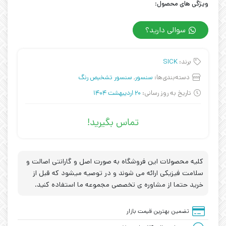
ویژگی های محصول:
سوالی دارید؟
برند:
SICK
دسته‌بندی‌ها:
سنسور
,
سنسور تشخیص رنگ
تاریخ به روز رسانی:
20 اردیبهشت 1404
تماس بگیرید!
کلیه محصولات این فروشگاه به صورت اصل و گارانتی اصالت و
سلامت فیزیکی ارائه می شوند و در توصیه میشود که قبل از
خرید حتما از مشاوره ی تخصصی مجموعه ما استفاده کنید.
تضمین بهترین قیمت بازار