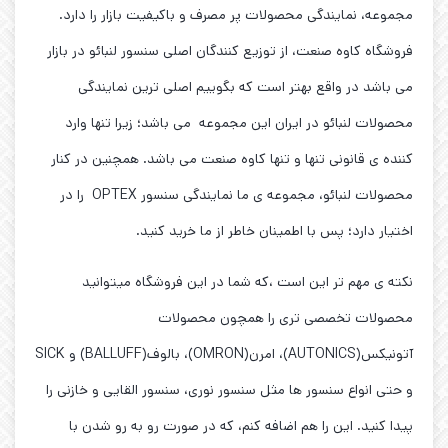
مجموعه، نمایندگی محصولات پر مصرف و باکیفیت بازار را دارد.
فروشگاه کاوه صنعت، از توزیع کنندگان اصلی سنسور لنبائو در بازار
می باشد در واقع بهتر است که بگوییم اصلی ترین نمایندگی
محصولات لنبائو در ایران این مجموعه می باشد؛ زیرا تنها وارد
کننده ی قانونی تنها و تنها کاوه صنعت می باشد. همچنین در کنار
محصولات لنبائو، مجموعه ی ما نمایندگی سنسور OPTEX را در
اختیار دارد؛ پس با اطمینان خاطر از ما خرید کنید.
نکته ی مهم تر این است ،که شما در این فروشگاه میتوانید
محصولات تخصصی تری را همچون محصولات
آتونیکس(AUTONICS)، امرن(OMRON)، بالوف(BALLUFF) و SICK
و حتی انواع سنسور ها مثل سنسور نوری، سنسور القایی و خازنی را
پیدا کنید. این را هم اضافه کنم، که در صورت رو به رو شدن با