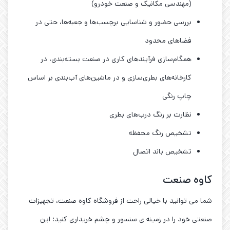
(مهندسی مکانیک و صنعت خودرو)
بررسی حضور و شناسایی برچسب‌ها و جعبه‌ها، حتی در
فضاهای محدود
همگام‌سازی فرآیندهای کاری در صنعت بسته‌بندی، در
کارخانه‌های بطری‌سازی و در ماشین‌های آب‌بندی بر اساس
چاپ رنگی
نظارت بر رنگ درب‌های بطری
تشخیص رنگ محفظه
تشخیص باند اتصال
کاوه صنعت
شما می توانید با خیالی راحت از فروشگاه کاوه صنعت، تجهیزات
صنعتی خود را در زمینه ی سنسور و چشم خریداری کنید؛ این