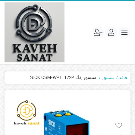
خانه
سنسور
سنسور رنگ SICK CSM-WP11122P