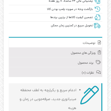
پشتیبانی عالی ۲۴ ساعته، ۷ روز هفته
بازگشت وجه در صورت پلمپ بودن کالا
تضمین کیفیت کالاها از برترین برندها
تحویل سریع در کمترین زمان ممکن
توضیحات
ویژگی های محصول
برند محصول
نظرات (0)
ادغام سریع و یکپارچه به لطف محفظه
مینیاتوری جدید، صرفه‌جویی در زمان و
هزینه