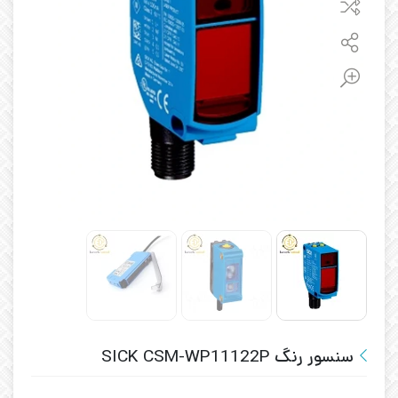
سنسور رنگ SICK CSM-WP11122P