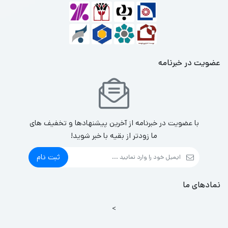
عضویت در خبرنامه
با عضویت در خبرنامه از آخرین پیشنهادها و تخفیف های
ما زودتر از بقیه با خبر شوید!
ثبت نام
نمادهای ما
>