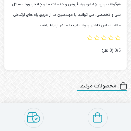
هرگونه سوال، چه درمورد فروش و خدمات ما و چه درمورد مسائل
فنی و تخصصی، می توانید با مهندسین ما از طریق راه های ارتباطی
مانند تماس تلفنی و واتساپ با ما در ارتباط باشید.
‫0/5
‫(0 نظر)
محصولات مرتبط