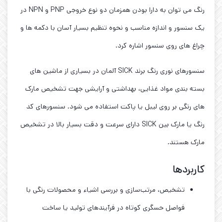
رنگ می توان به دارا بودن همزمان دو نوع خروجی PNP و NPN در
یک سنسور و اندازه مناسب و نحوه تنظیم بسیار آسان با دکمه ها و
چراغ های روی سنسور اشاره کرد.
سنسورهای نوری رنگ برند SICK آلمان در بسیاری از ماشین های
بسته بندی مواد غذایی، بهداشتی و آرایشی جهت تشخیص مارک
های رنگی بر روی لیبل یا پاکت استفاده می شود. سنسورهای کد
رنگ یا مارک بین SICK دارای سرعت و دقت بسیار بالا در تشخیص
مارک هستند.
کاربردها
تشخیص، مرتب‌سازی و بررسی اشیاء و محصولات رنگی با
فواصل حسگری کوتاه در فرآیندهای تولید یا ساخت