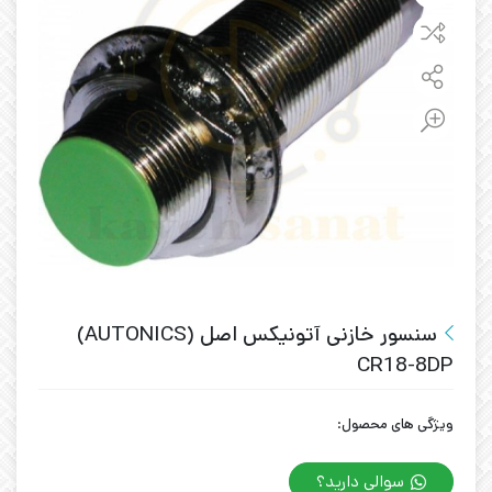
سنسور خازنی آتونیکس اصل (AUTONICS)
CR18-8DP
ویژگی های محصول:
سوالی دارید؟