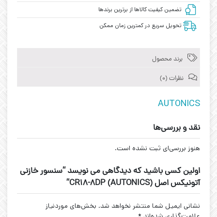
تضمین کیفیت کالاها از برترین برندها
تحویل سریع در کمترین زمان ممکن
برند محصول
نظرات (0)
AUTONICS
نقد و بررسی‌ها
هنوز بررسی‌ای ثبت نشده است.
اولین کسی باشید که دیدگاهی می نویسد “سنسور خازنی
آتونیکس اصل (AUTONICS) CR18-8DP”
نشانی ایمیل شما منتشر نخواهد شد.
بخش‌های موردنیاز
علامت‌گذاری شده‌اند
*