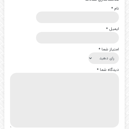
نام
*
ایمیل
*
امتیاز شما
*
دیدگاه شما
*