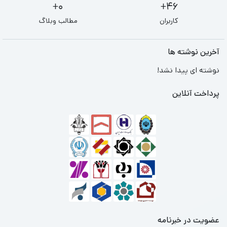
0+
46+
کاربران
مطالب وبلاگ
آخرین نوشته ها
نوشته ای پیدا نشد!
پرداخت آنلاین
عضویت در خبرنامه