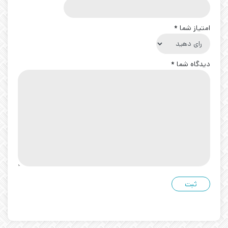
امتیاز شما
*
دیدگاه شما
*