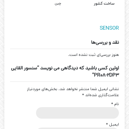
ساخت کشور
چین
SENSOR
نقد و بررسی‌ها
هنوز بررسی‌ای ثبت نشده است.
اولین کسی باشید که دیدگاهی می نویسد “سنسور القایی
PR08-2DP3”
نشانی ایمیل شما منتشر نخواهد شد.
بخش‌های موردنیاز
علامت‌گذاری شده‌اند
*
نام
*
ایمیل
*