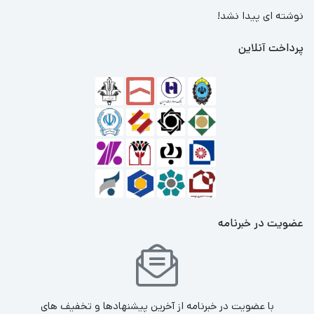
نوشته ای پیدا نشد!
پرداخت آنلاین
عضویت در خبرنامه
با عضویت در خبرنامه از آخرین پیشنهادها و تخفیف های