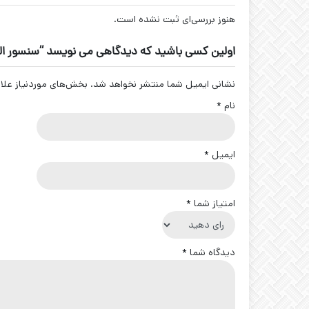
هنوز بررسی‌ای ثبت نشده است.
اولین کسی باشید که دیدگاهی می نویسد “سنسور القایی -FP-A2-P1
نشانی ایمیل شما منتشر نخواهد شد.
بخش‌های موردنیاز علا
نام
*
ایمیل
*
امتیاز شما
*
دیدگاه شما
*