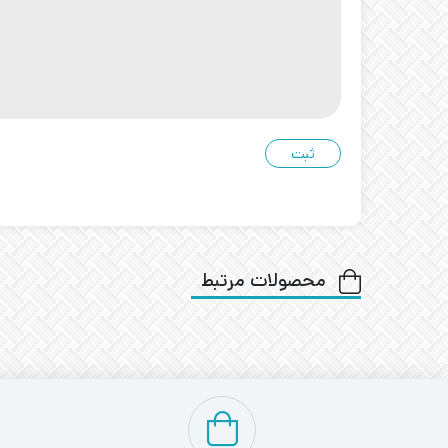
محصولات مرتبط