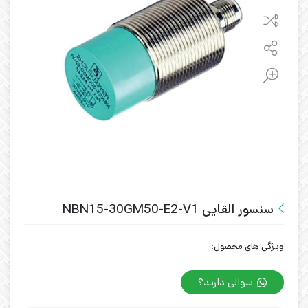
سنسور القایی NBN15-30GM50-E2-V1
ویژگی های محصول:
سوالی دارید؟