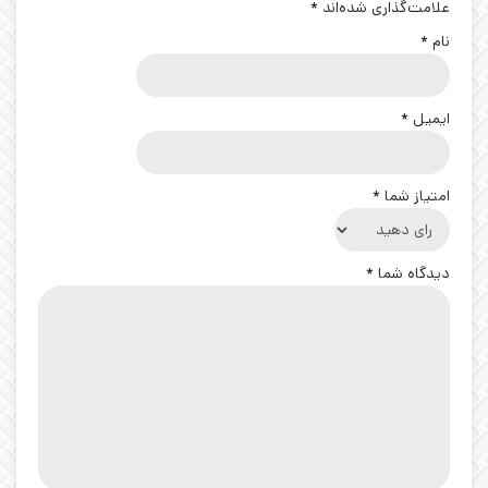
علامت‌گذاری شده‌اند
*
نام
*
ایمیل
*
امتیاز شما
*
دیدگاه شما
*