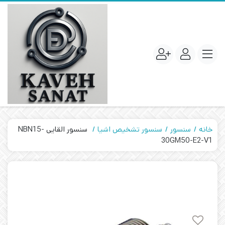
خانه
سنسور
سنسور تشخیص اشیا
سنسور القایی NBN15-
30GM50-E2-V1