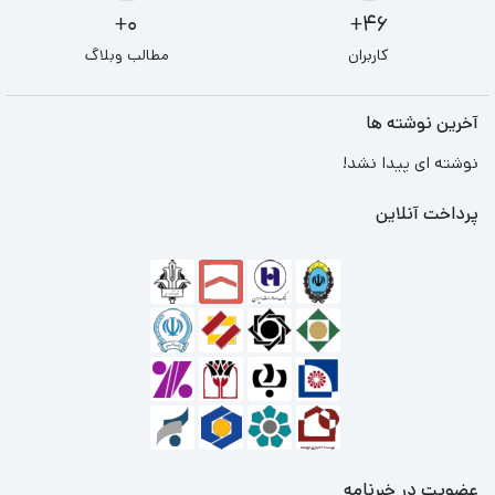
0+
46+
کاربران
مطالب وبلاگ
آخرین نوشته ها
نوشته ای پیدا نشد!
پرداخت آنلاین
عضویت در خبرنامه