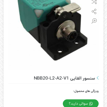
سنسور القایی NBB20-L2-A2-V1
ویژگی های محصول:
سوالی دارید؟