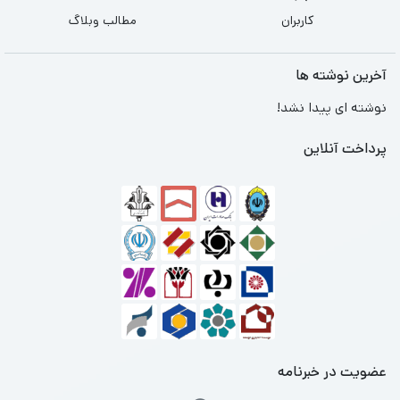
کاربران
مطالب وبلاگ
آخرین نوشته ها
نوشته ای پیدا نشد!
پرداخت آنلاین
عضویت در خبرنامه