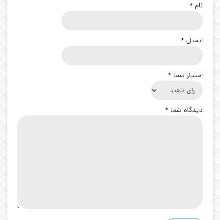
نام
*
ایمیل
*
امتیاز شما
*
دیدگاه شما
*