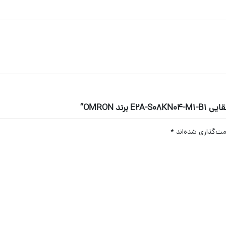
 OMRON”
مت‌گذاری شده‌اند
*