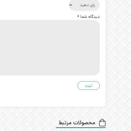
دیدگاه شما
*
محصولات مرتبط