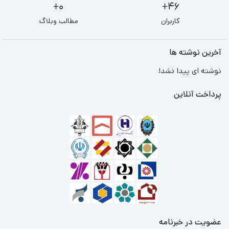
0+
46+
کاربران
مطالب وبلاگ
آخرین نوشته ها
نوشته ای پیدا نشد!
پرداخت آنلاین
عضویت در خبرنامه