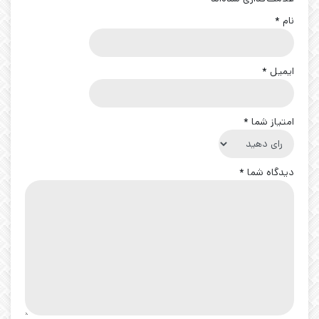
نام
*
ایمیل
*
امتیاز شما
*
دیدگاه شما
*