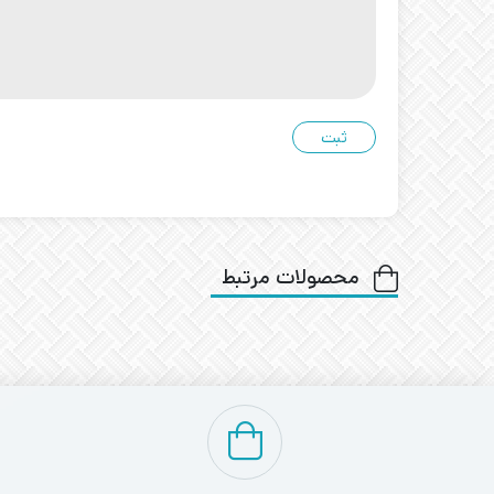
محصولات مرتبط