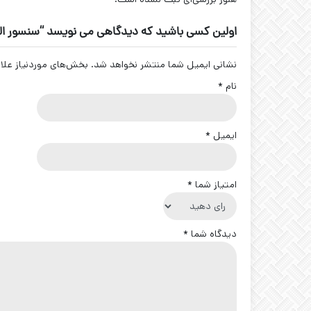
اولین کسی باشید که دیدگاهی می نویسد “سنسور القایی BHS001K 
نشانی ایمیل شما منتشر نخواهد شد.
بخش‌های موردنیاز علا
نام
*
ایمیل
*
امتیاز شما
*
دیدگاه شما
*