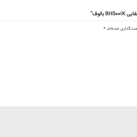
بالوف”
مت‌گذاری شده‌اند
*