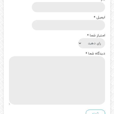
ایمیل
*
امتیاز شما
*
دیدگاه شما
*