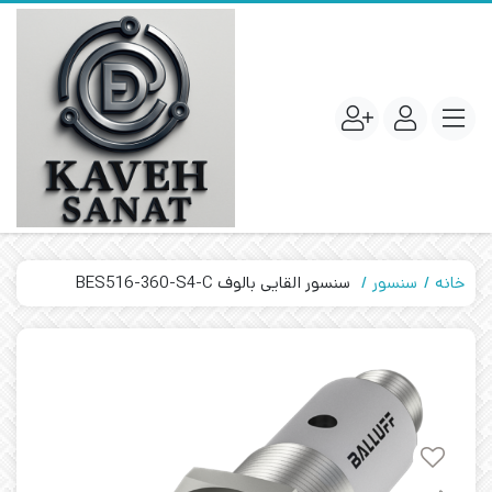
خانه
سنسور
سنسور القایی بالوف BES516-360-S4-C