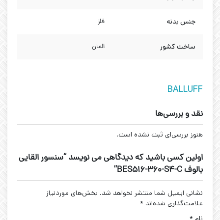
جنس بدنه
فلز
ساخت کشور
المان
BALLUFF
نقد و بررسی‌ها
هنوز بررسی‌ای ثبت نشده است.
اولین کسی باشید که دیدگاهی می نویسد “سنسور القایی
بالوف BES516-360-S4-C”
نشانی ایمیل شما منتشر نخواهد شد.
بخش‌های موردنیاز
علامت‌گذاری شده‌اند
*
نام
*