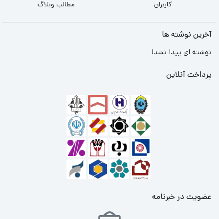
کاربران
مطالب وبلاگ
آخرین نوشته ها
نوشته ای پیدا نشد!
پرداخت آنلاین
عضویت در خبرنامه