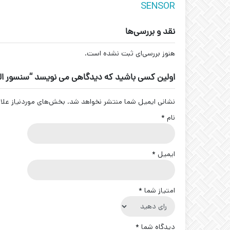
SENSOR
نقد و بررسی‌ها
هنوز بررسی‌ای ثبت نشده است.
اولین کسی باشید که دیدگاهی می نویسد “سنسور القایی 220 ولت قطر 30 15AO
نشانی ایمیل شما منتشر نخواهد شد.
بخش‌های موردنیاز علا
نام
*
ایمیل
*
امتیاز شما
*
دیدگاه شما
*