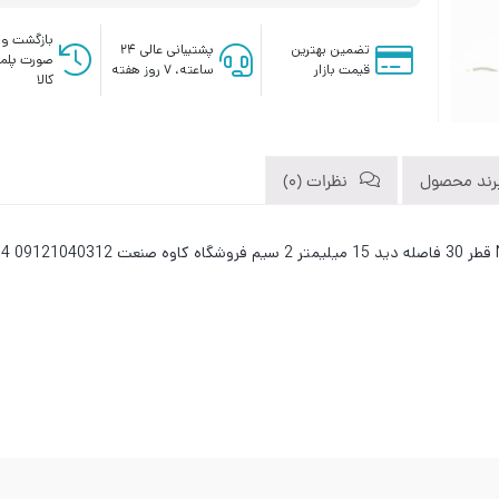
بازگشت وج
تضمین بهترین
پشتیبانی عالی ۲۴
صورت پلم
قیمت بازار
ساعته، ۷ روز هفته
کالا
رند محصول
نظرات (0)