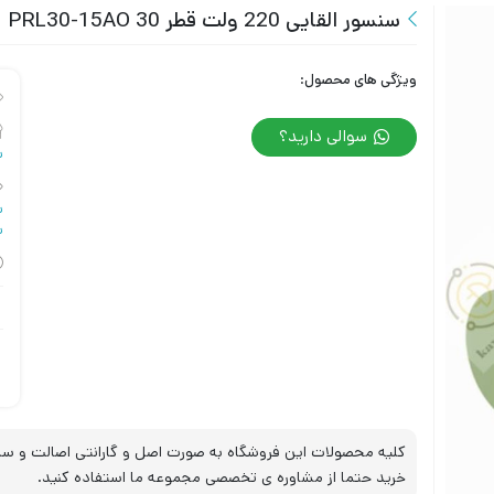
سنسور القایی 220 ولت قطر 30 PRL30-15AO
ویژگی های محصول:
سوالی دارید؟
س
س
س
کلیه محصولات این فروشگاه به صورت اصل و گارانتی اصالت و سلا
خرید حتما از مشاوره ی تخصصی مجموعه ما استفاده کنید.