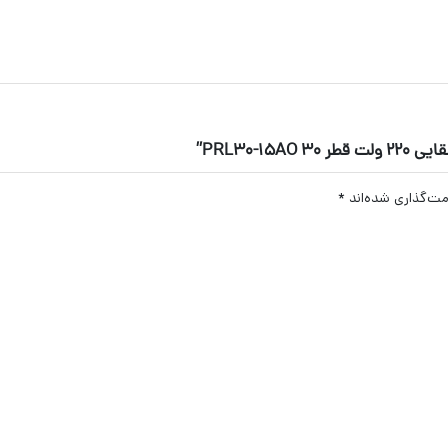
PRL30-”
مت‌گذاری شده‌اند
*