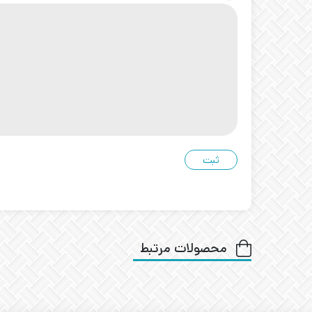
محصولات مرتبط