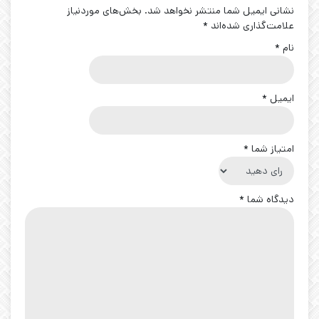
نشانی ایمیل شما منتشر نخواهد شد.
بخش‌های موردنیاز
علامت‌گذاری شده‌اند
*
نام
*
ایمیل
*
امتیاز شما
*
دیدگاه شما
*