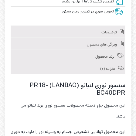
تضمین کیفیت کالاها از برترین برندها
تحویل سریع در کمترین زمان ممکن
توضیحات
ویژگی های محصول
برند محصول
نظرات (0)
سنسور نوری لنبائو (LANBAO) PR18-
BC40DPR
این محصول جزو دسته محصولات سنسور نوری برند لنبائو می
باشد.
این محصول توانایی تشخیص اجسام به وسیله نور را دارد، به طوری