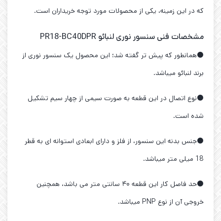
که در این زمینه، یکی از محصولات مورد توجه خریداران است.
مشخصات فنی سنسور نوری لنبائو PR18-BC40DPR
⚫همانطور که پیش تر گفته شد؛ این محصول یک سنسور نوری از
برند لنبائو میباشد.
⚫نوع اتصال در این قطعه به صورت سیمی از چهار سیم تشکیل
شده است.
⚫جنس بدنه این سنسور، از فلز و دارای ابعادی استوانه ای به قطر
18 میلی متر میباشد.
⚫حد فاصل کار این قطعه ۴۰ سانتی متر می باشد، همچنین
خروجی آن از نوع PNP میباشد.