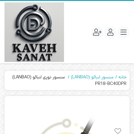
خانه
سنسور لنبائو (LANBAO)
سنسور نوری لنبائو (LANBAO)
PR18-BC40DPR