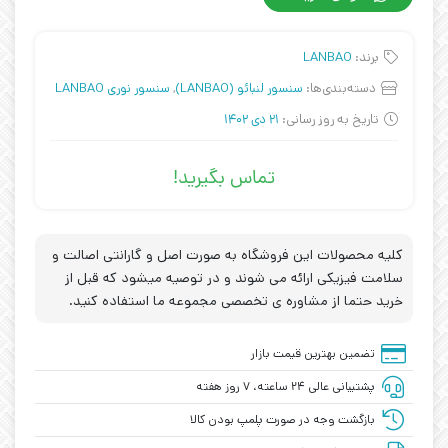
برند:
LANBAO
دسته‌بندی‌ها:
سنسور لنبائو (LANBAO)
,
سنسور نوری LANBAO
تاریخ به روز رسانی:
21 دی 1402
تماس بگیرید!
کلیه محصولات این فروشگاه به صورت اصل و گارانتی اصالت و
سلامت فیزیکی ارائه می شوند و در توصیه میشود که قبل از
خرید حتما از مشاوره ی تخصصی مجموعه ما استفاده کنید.
تضمین بهترین قیمت بازار
پشتیبانی عالی ۲۴ ساعته، ۷ روز هفته
بازگشت وجه در صورت پلمپ بودن کالا