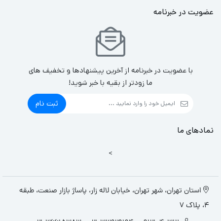
عضویت در خبرنامه
با عضویت در خبرنامه از آخرین پیشنهادها و تخفیف های
ما زودتر از بقیه با خبر شوید!
ثبت نام
نمادهای ما
>
استان تهران، شهر تهران، خیابان لاله زار، پاساژ بازار صنعت، طبقه
4، پلاک 7