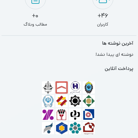
0+
46+
کاربران
مطالب وبلاگ
آخرین نوشته ها
نوشته ای پیدا نشد!
پرداخت آنلاین