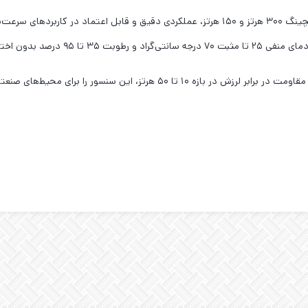
د بدون اختلال کار کند.