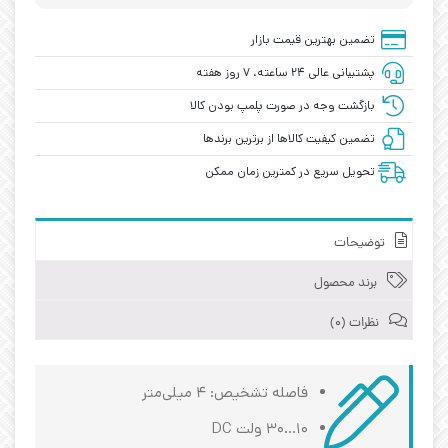
تضمین بهترین قیمت بازار
پشتیبانی عالی ۲۴ ساعته، ۷ روز هفته
بازگشت وجه در صورت پلمپ بودن کالا
تضمین کیفیت کالاها از برترین برندها
تحویل سریع در کمترین زمان ممکن
توضیحات
برند محصول
نظرات (0)
فاصله تشخیص: ۴ میلی‌متر
۱۰…۳۰ ولت DC