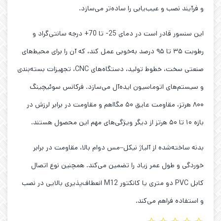
و فرآیند نصب و عیب‌یابی را ساده‌تر می‌سازد.
این سنسور قادر است در دمای 25- تا 70+ درجه سانتی‌گراد و
رطوبت ۳۵ تا ۹۵ درصد به‌خوبی عمل کند، که آن را برای محیط‌های
صنعتی سخت، خطوط تولید، دستگاه‌های CNC، تجهیزات بسته‌بندی
و سیستم‌های اتوماسیون ایده‌آل می‌سازد. فرکانس سوئیچینگ
۸۰۰ هرتز، مقاومت عایق ۵۰ مگااهم و مقاومت در برابر لرزش در
بازه ۱۰ تا ۵۰ هرتز از دیگر ویژگی‌های مهم این محصول هستند.
بدنه ساخته‌شده از آلیاژ نیکل–مس دوام بالا، مقاومت در برابر
خوردگی و طول عمر زیاد را تضمین می‌کند. همچنین نوع اتصال
کابل PVC دو متری یا کانکتور M12 انعطاف‌پذیری بالایی در نصب
و استفاده فراهم می‌کند.