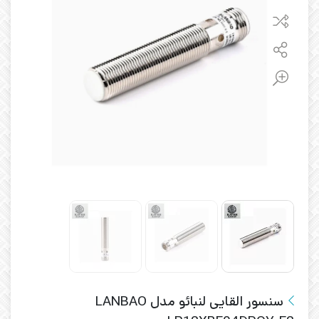
سنسور القایی لنبائو مدل LANBAO