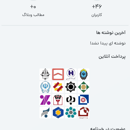
0+
46+
کاربران
مطالب وبلاگ
آخرین نوشته ها
نوشته ای پیدا نشد!
پرداخت آنلاین
عضویت در خبرنامه