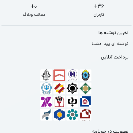
0+
46+
کاربران
مطالب وبلاگ
آخرین نوشته ها
نوشته ای پیدا نشد!
پرداخت آنلاین
عضویت در خبرنامه