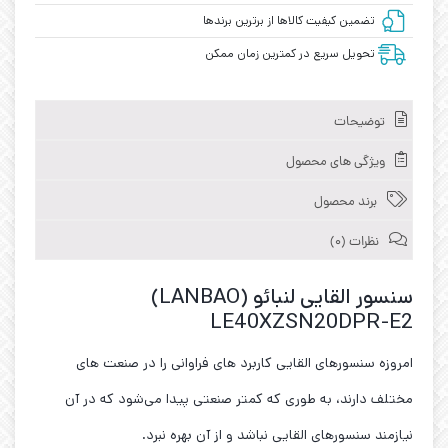
تضمین کیفیت کالاها از برترین برندها
تحویل سریع در کمترین زمان ممکن
توضیحات
ویژگی های محصول
برند محصول
نظرات (0)
سنسور القایی لنبائو (LANBAO)
LE40XZSN20DPR-E2
امروزه سنسورهای القایی کاربرد های فراوانی را در صنعت های
مختلف دارند، به طوری که کمتر صنعتی پیدا می‌شود که در آن
نیازمند سنسورهای القایی نباشد و از آن بهره نبرد.