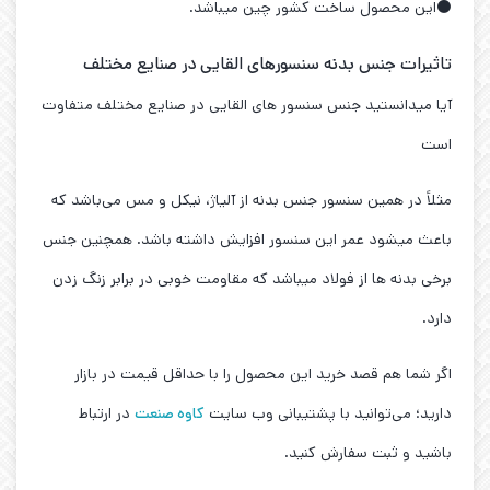
⚫این محصول ساخت کشور چین میباشد.
تاثیرات جنس بدنه سنسورهای القایی در صنایع مختلف
آیا میدانستید جنس سنسور های القایی در صنایع مختلف متفاوت
است
مثلاً در همین سنسور جنس بدنه از آلیاژ، نیکل و مس می‌باشد که
باعث میشود عمر این سنسور افزایش داشته باشد. همچنین جنس
برخی بدنه ها از فولاد میباشد که مقاومت خوبی در برابر زنگ زدن
دارد.
اگر شما هم قصد خرید این محصول را با حداقل قیمت در بازار
دارید؛ می‌توانید با پشتیبانی وب سایت
کاوه صنعت
در ارتباط
باشید و ثبت سفارش کنید.