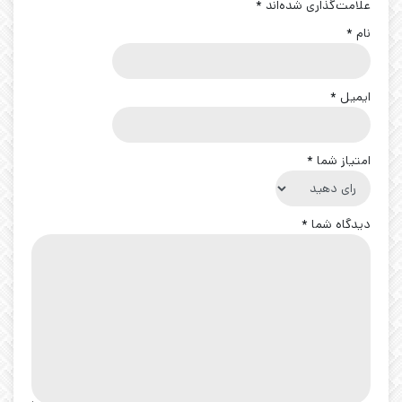
علامت‌گذاری شده‌اند
*
نام
*
ایمیل
*
امتیاز شما
*
دیدگاه شما
*