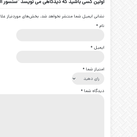
اولین کسی باشید که دیدگاهی می نویسد “سنسور القایی قطر 30 تبریز پژوه 0
نشانی ایمیل شما منتشر نخواهد شد.
بخش‌های موردنیاز علا
نام
*
ایمیل
*
امتیاز شما
*
دیدگاه شما
*