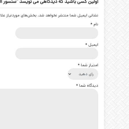
اولین کسی باشید که دیدگاهی می نویسد “سنسور القایی قطر 18 تبریز پژوه 8
نشانی ایمیل شما منتشر نخواهد شد.
بخش‌های موردنیاز علا
نام
*
ایمیل
*
امتیاز شما
*
دیدگاه شما
*