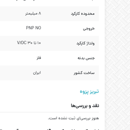
محدوده کارکرد
8 میلیمتر
خروجی
PNP NO
ولتاژ کارکرد
10 تا 30 V/DC
جنس بدنه
فلز
ساخت کشور
ایران
تبریز پزوه
نقد و بررسی‌ها
هنوز بررسی‌ای ثبت نشده است.