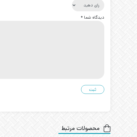
دیدگاه شما
*
محصولات مرتبط