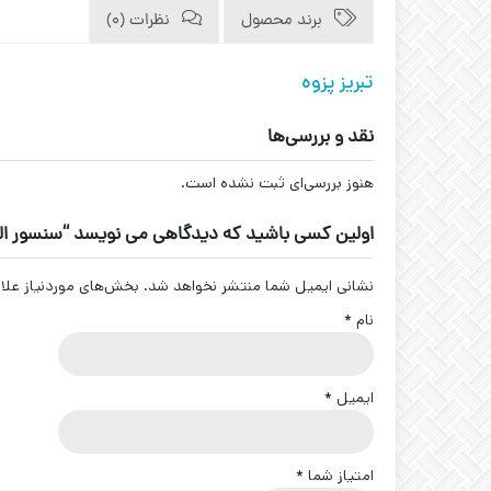
برند محصول
نظرات (0)
تبریز پزوه
نقد و بررسی‌ها
هنوز بررسی‌ای ثبت نشده است.
اولین کسی باشید که دیدگاهی می نویسد “سنسور القایی سوکتی کد -22-S4
نشانی ایمیل شما منتشر نخواهد شد.
بخش‌های موردنیاز علا
نام
*
ایمیل
*
امتیاز شما
*