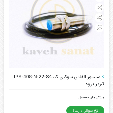
سنسور القایی سوکتی کد IPS-408-N-22-S4
تبریز پژوه
ویژگی های محصول:
سوالی دارید؟