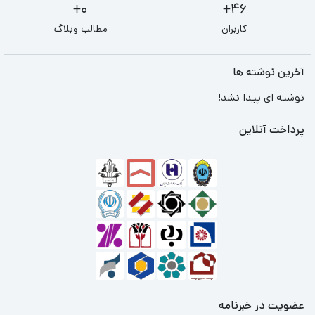
0+
46+
کاربران
مطالب وبلاگ
آخرین نوشته ها
نوشته ای پیدا نشد!
پرداخت آنلاین
عضویت در خبرنامه