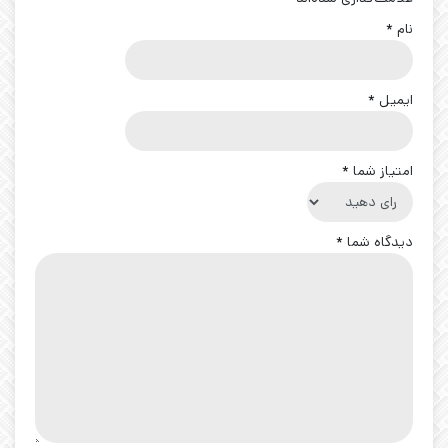
نام
*
ایمیل
*
امتیاز شما
*
دیدگاه شما
*