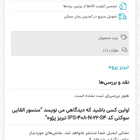
تضمین کیفیت کالاها از برترین برندها
تحویل سریع در کمترین زمان ممکن
برند محصول
نظرات (0)
تبریز پزوه
نقد و بررسی‌ها
هنوز بررسی‌ای ثبت نشده است.
اولین کسی باشید که دیدگاهی می نویسد “سنسور القایی
سوکتی کد IPS-408-N-22-S4 تبریز پژوه”
نشانی ایمیل شما منتشر نخواهد شد.
بخش‌های موردنیاز
علامت‌گذاری شده‌اند
*