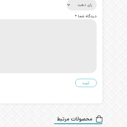
دیدگاه شما
*
محصولات مرتبط