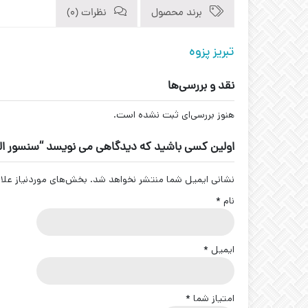
برند محصول
نظرات (0)
تبریز پزوه
نقد و بررسی‌ها
هنوز بررسی‌ای ثبت نشده است.
اولین کسی باشید که دیدگاهی می نویسد “سنسور القایی سوکتی کد -18-S4
نشانی ایمیل شما منتشر نخواهد شد.
بخش‌های موردنیاز علا
نام
*
ایمیل
*
امتیاز شما
*