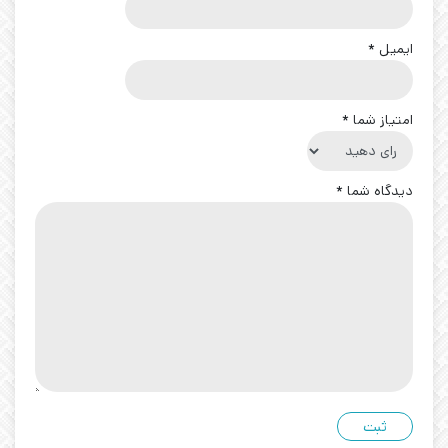
ایمیل
*
امتیاز شما
*
دیدگاه شما
*