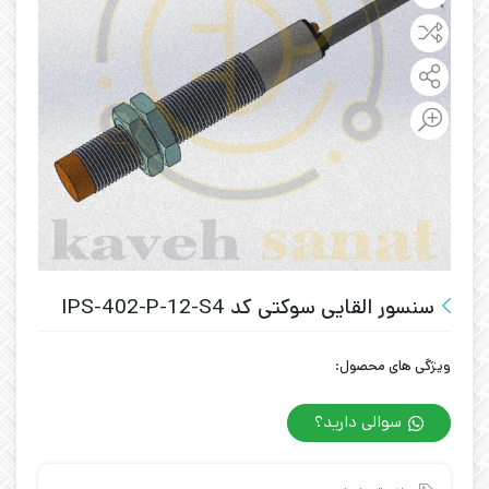
سنسور القایی سوکتی کد IPS-402-P-12-S4
ویژگی های محصول:
سوالی دارید؟