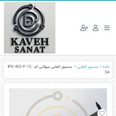
خانه
سنسور القایی
سنسور القایی سوکتی کد IPS-402-P-12-
S4