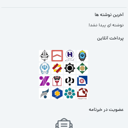
آخرین نوشته ها
نوشته ای پیدا نشد!
پرداخت آنلاین
عضویت در خبرنامه