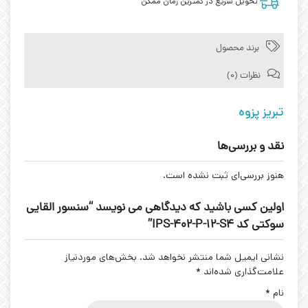
تحویل سریع در کمترین زمان ممکن
برند محصول
نظرات (0)
تبریز پزوه
نقد و بررسی‌ها
هنوز بررسی‌ای ثبت نشده است.
اولین کسی باشید که دیدگاهی می نویسد “سنسور القایی
سوکتی کد IPS-402-P-12-S4”
نشانی ایمیل شما منتشر نخواهد شد.
بخش‌های موردنیاز
علامت‌گذاری شده‌اند
*
نام
*