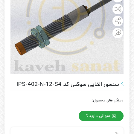
سنسور القایی سوکتی کد IPS-402-N-12-S4
ویژگی های محصول:
سوالی دارید؟