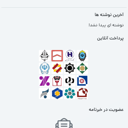
آخرین نوشته ها
نوشته ای پیدا نشد!
پرداخت آنلاین
عضویت در خبرنامه