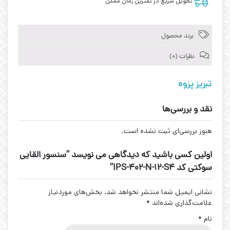
تحویل سریع در کمترین زمان ممکن
برند محصول
نظرات (0)
تبریز پزوه
نقد و بررسی‌ها
هنوز بررسی‌ای ثبت نشده است.
اولین کسی باشید که دیدگاهی می نویسد “سنسور القایی
سوکتی کد IPS-402-N-12-S4”
نشانی ایمیل شما منتشر نخواهد شد.
بخش‌های موردنیاز
علامت‌گذاری شده‌اند
*
نام
*