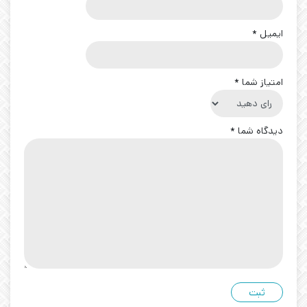
ایمیل
*
امتیاز شما
*
دیدگاه شما
*