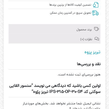
تضمین کیفیت کالاها از برترین برندها
تحویل سریع در کمترین زمان ممکن
برند محصول
نظرات (0)
تبریز پزوه
نقد و بررسی‌ها
هنوز بررسی‌ای ثبت نشده است.
اولین کسی باشید که دیدگاهی می نویسد “سنسور القایی
سوکتی کد IPS-315-OP-30-S4 تبریز پژوه”
نشانی ایمیل شما منتشر نخواهد شد.
بخش‌های موردنیاز
علامت‌گذاری شده‌اند
*