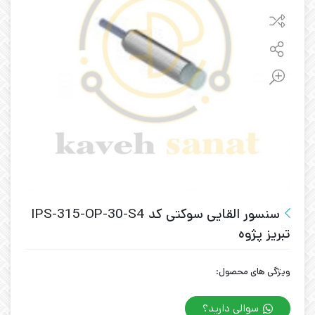
سنسور القایی سوکتی کد IPS-315-OP-30-S4
تبریز پژوه
ویژگی های محصول:
سوالی دارید؟