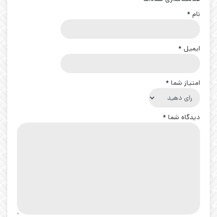
نام
*
ایمیل
*
امتیاز شما
*
دیدگاه شما
*