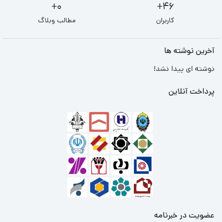
0+
46+
کاربران
مطالب وبلاگ
آخرین نوشته ها
نوشته ای پیدا نشد!
پرداخت آنلاین
عضویت در خبرنامه