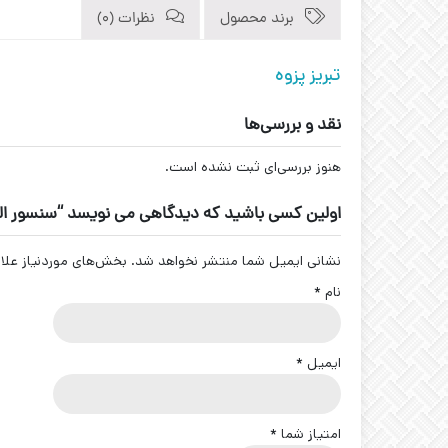
برند محصول
نظرات (0)
تبریز پزوه
نقد و بررسی‌ها
هنوز بررسی‌ای ثبت نشده است.
اولین کسی باشید که دیدگاهی می نویسد “سنسور القایی سوکتی کد N-30-S4
نشانی ایمیل شما منتشر نخواهد شد.
بخش‌های موردنیاز علا
نام
*
ایمیل
*
امتیاز شما
*