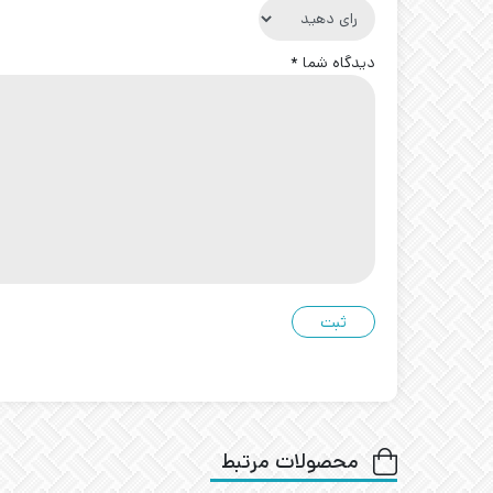
دیدگاه شما
*
محصولات مرتبط