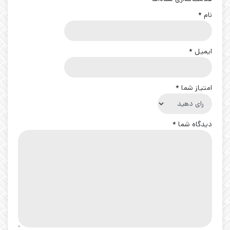
نام
*
ایمیل
*
امتیاز شما
*
دیدگاه شما
*