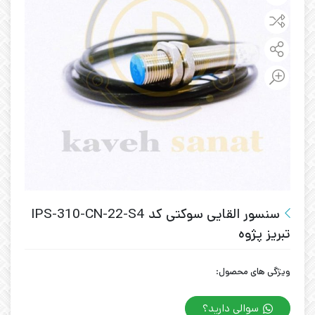
سنسور القایی سوکتی کد IPS-310-CN-22-S4
تبریز پژوه
ویژگی های محصول:
سوالی دارید؟