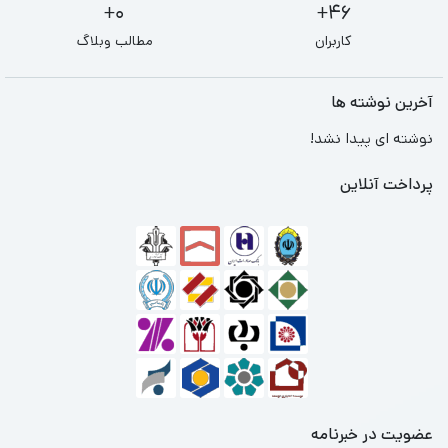
0+
46+
کاربران
مطالب وبلاگ
آخرین نوشته ها
نوشته ای پیدا نشد!
پرداخت آنلاین
عضویت در خبرنامه