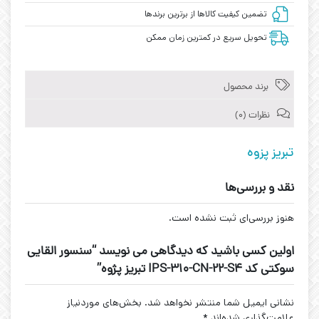
تضمین کیفیت کالاها از برترین برندها
تحویل سریع در کمترین زمان ممکن
برند محصول
نظرات (0)
تبریز پزوه
نقد و بررسی‌ها
هنوز بررسی‌ای ثبت نشده است.
اولین کسی باشید که دیدگاهی می نویسد “سنسور القایی
سوکتی کد IPS-310-CN-22-S4 تبریز پژوه”
نشانی ایمیل شما منتشر نخواهد شد.
بخش‌های موردنیاز
علامت‌گذاری شده‌اند
*