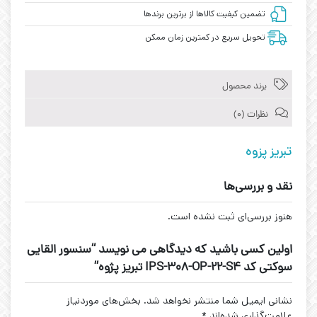
تضمین کیفیت کالاها از برترین برندها
تحویل سریع در کمترین زمان ممکن
برند محصول
نظرات (0)
تبریز پزوه
نقد و بررسی‌ها
هنوز بررسی‌ای ثبت نشده است.
اولین کسی باشید که دیدگاهی می نویسد “سنسور القایی
سوکتی کد IPS-308-OP-22-S4 تبریز پژوه”
نشانی ایمیل شما منتشر نخواهد شد.
بخش‌های موردنیاز
علامت‌گذاری شده‌اند
*