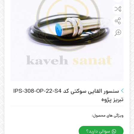
سنسور القایی سوکتی کد IPS-308-OP-22-S4
تبریز پژوه
ویژگی های محصول:
سوالی دارید؟