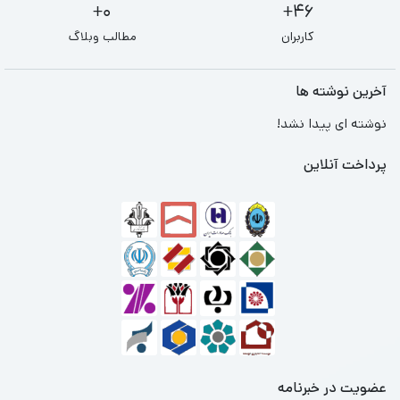
0+
46+
کاربران
مطالب وبلاگ
آخرین نوشته ها
نوشته ای پیدا نشد!
پرداخت آنلاین
عضویت در خبرنامه