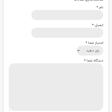
نام
*
ایمیل
*
امتیاز شما
*
دیدگاه شما
*