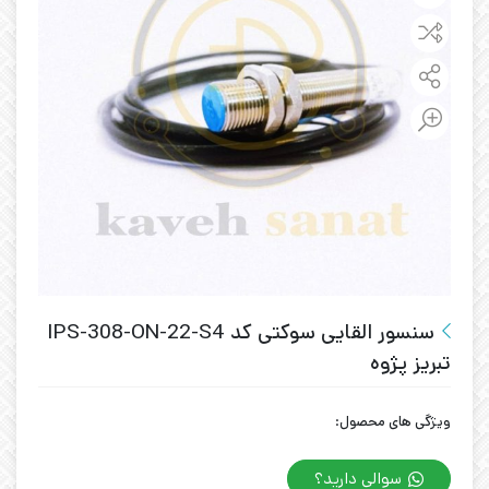
سنسور القایی سوکتی کد IPS-308-ON-22-S4
تبریز پژوه
ویژگی های محصول:
سوالی دارید؟