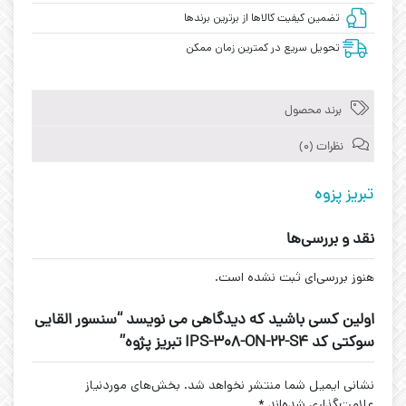
تضمین کیفیت کالاها از برترین برندها
تحویل سریع در کمترین زمان ممکن
برند محصول
نظرات (0)
تبریز پزوه
نقد و بررسی‌ها
هنوز بررسی‌ای ثبت نشده است.
اولین کسی باشید که دیدگاهی می نویسد “سنسور القایی
سوکتی کد IPS-308-ON-22-S4 تبریز پژوه”
نشانی ایمیل شما منتشر نخواهد شد.
بخش‌های موردنیاز
علامت‌گذاری شده‌اند
*