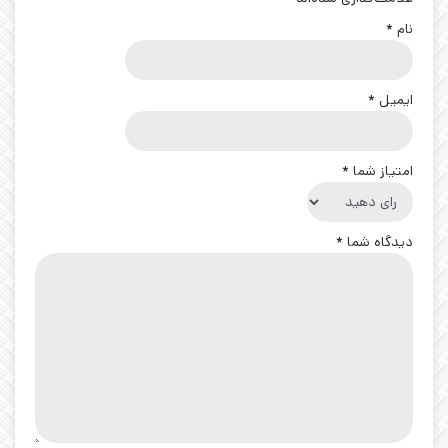
نام
*
ایمیل
*
امتیاز شما
*
دیدگاه شما
*