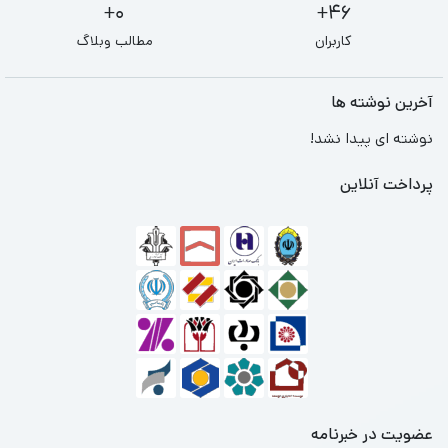
0+
46+
کاربران
مطالب وبلاگ
آخرین نوشته ها
نوشته ای پیدا نشد!
پرداخت آنلاین
عضویت در خبرنامه