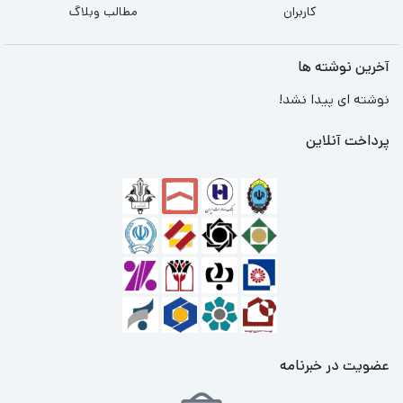
کاربران
مطالب وبلاگ
آخرین نوشته ها
نوشته ای پیدا نشد!
پرداخت آنلاین
عضویت در خبرنامه