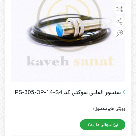
سنسور القایی سوکتی کد IPS-305-OP-14-S4
ویژگی های محصول:
سوالی دارید؟