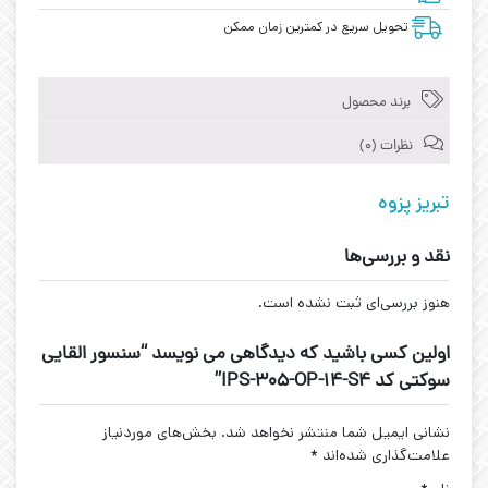
تحویل سریع در کمترین زمان ممکن
برند محصول
نظرات (0)
تبریز پزوه
نقد و بررسی‌ها
هنوز بررسی‌ای ثبت نشده است.
اولین کسی باشید که دیدگاهی می نویسد “سنسور القایی
سوکتی کد IPS-305-OP-14-S4”
نشانی ایمیل شما منتشر نخواهد شد.
بخش‌های موردنیاز
علامت‌گذاری شده‌اند
*