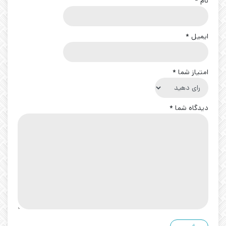
نام
*
ایمیل
*
امتیاز شما
*
دیدگاه شما
*