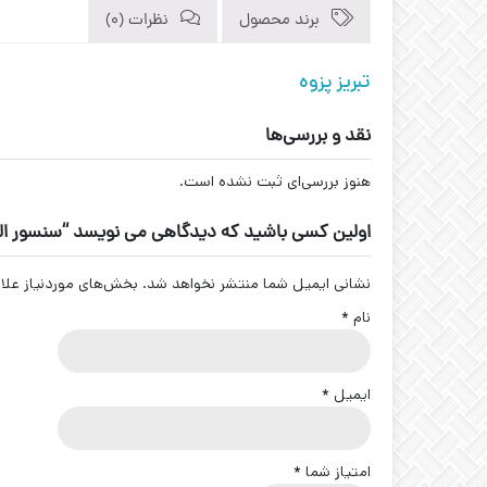
برند محصول
نظرات (0)
تبریز پزوه
نقد و بررسی‌ها
هنوز بررسی‌ای ثبت نشده است.
اولین کسی باشید که دیدگاهی می نویسد “سنسور القایی سوکتی کد
نشانی ایمیل شما منتشر نخواهد شد.
بخش‌های موردنیاز علا
نام
*
ایمیل
*
امتیاز شما
*