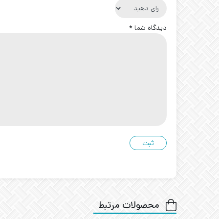
دیدگاه شما
*
محصولات مرتبط