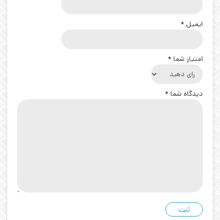
ایمیل
*
امتیاز شما
*
دیدگاه شما
*