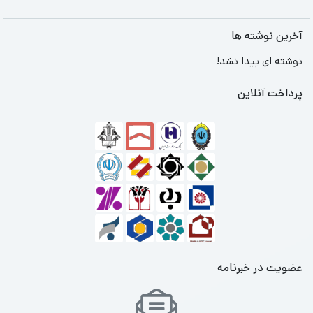
آخرین نوشته ها
نوشته ای پیدا نشد!
پرداخت آنلاین
عضویت در خبرنامه