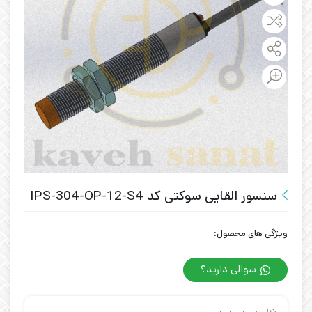
سنسور القایی سوکتی کد IPS-304-OP-12-S4
ویژگی های محصول:
سوالی دارید؟