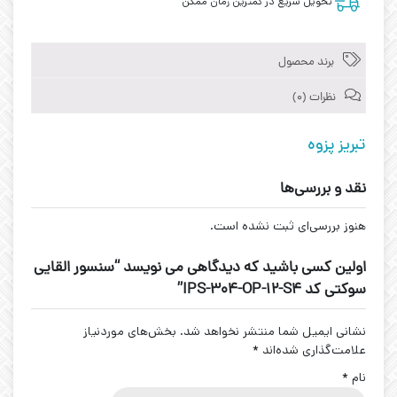
تحویل سریع در کمترین زمان ممکن
برند محصول
نظرات (0)
تبریز پزوه
نقد و بررسی‌ها
هنوز بررسی‌ای ثبت نشده است.
اولین کسی باشید که دیدگاهی می نویسد “سنسور القایی
سوکتی کد IPS-304-OP-12-S4”
نشانی ایمیل شما منتشر نخواهد شد.
بخش‌های موردنیاز
علامت‌گذاری شده‌اند
*
نام
*