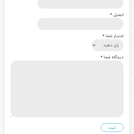
ایمیل
*
امتیاز شما
*
دیدگاه شما
*