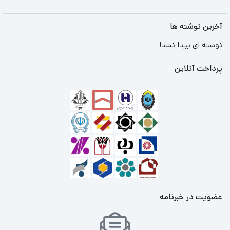
آخرین نوشته ها
نوشته ای پیدا نشد!
پرداخت آنلاین
عضویت در خبرنامه