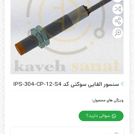
سنسور القایی سوکتی کد IPS-304-CP-12-S4
ویژگی های محصول:
سوالی دارید؟