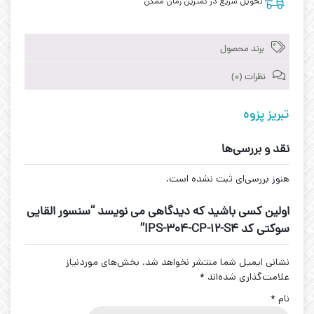
تحویل سریع در کمترین زمان ممکن
برند محصول
نظرات (0)
تبریز پزوه
نقد و بررسی‌ها
هنوز بررسی‌ای ثبت نشده است.
اولین کسی باشید که دیدگاهی می نویسد “سنسور القایی
سوکتی کد IPS-304-CP-12-S4”
نشانی ایمیل شما منتشر نخواهد شد.
بخش‌های موردنیاز
علامت‌گذاری شده‌اند
*
نام
*