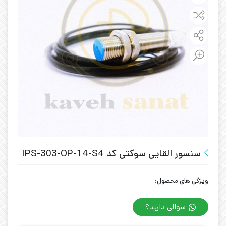
سنسور القایی سوکتی کد IPS-303-OP-14-S4
ویژگی های محصول:
سوالی دارید؟