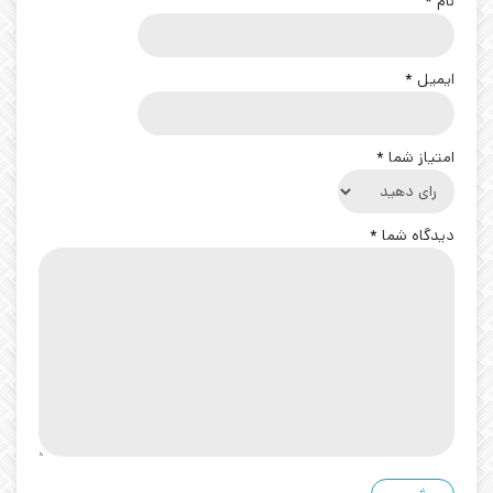
نام
*
ایمیل
*
امتیاز شما
*
دیدگاه شما
*