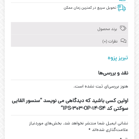
تحویل سریع در کمترین زمان ممکن
برند محصول
نظرات (0)
تبریز پزوه
نقد و بررسی‌ها
هنوز بررسی‌ای ثبت نشده است.
اولین کسی باشید که دیدگاهی می نویسد “سنسور القایی
سوکتی کد IPS-303-OP-14-S4”
نشانی ایمیل شما منتشر نخواهد شد.
بخش‌های موردنیاز
علامت‌گذاری شده‌اند
*