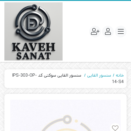
خانه
سنسور القایی
سنسور القایی سوکتی کد IPS-303-OP-
14-S4