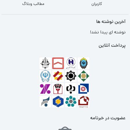
کاربران
مطالب وبلاگ
آخرین نوشته ها
نوشته ای پیدا نشد!
پرداخت آنلاین
عضویت در خبرنامه