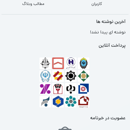
کاربران
مطالب وبلاگ
آخرین نوشته ها
نوشته ای پیدا نشد!
پرداخت آنلاین
عضویت در خبرنامه