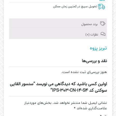
تحویل سریع در کمترین زمان ممکن
برند محصول
نظرات (0)
تبریز پزوه
نقد و بررسی‌ها
هنوز بررسی‌ای ثبت نشده است.
اولین کسی باشید که دیدگاهی می نویسد “سنسور القایی
سوکتی کد IPS-303-CN-14-S4”
نشانی ایمیل شما منتشر نخواهد شد.
بخش‌های موردنیاز
علامت‌گذاری شده‌اند
*