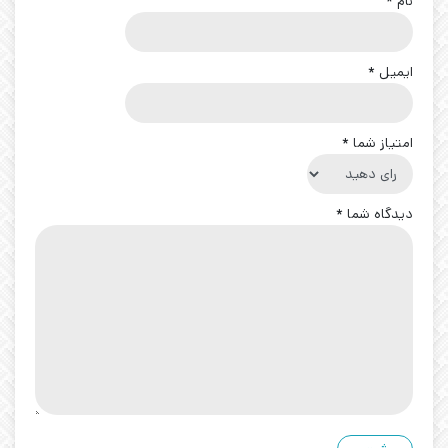
نام
*
ایمیل
*
امتیاز شما
*
دیدگاه شما
*