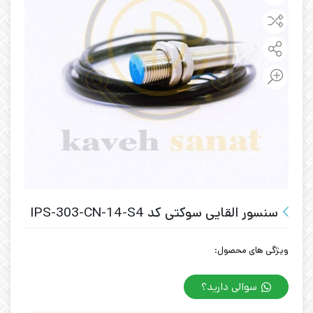
سنسور القایی سوکتی کد IPS-303-CN-14-S4
ویژگی های محصول:
سوالی دارید؟