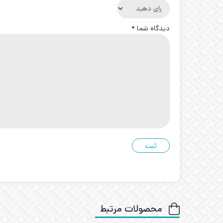
دیدگاه شما
*
محصولات مرتبط