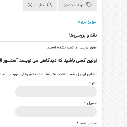
برند محصول
نظرات (0)
تبریز پزوه
نقد و بررسی‌ها
هنوز بررسی‌ای ثبت نشده است.
اولین کسی باشید که دیدگاهی می نویسد “سنسور القایی سوکتی کد A-22-S4
نشانی ایمیل شما منتشر نخواهد شد.
بخش‌های موردنیاز علا
نام
*
ایمیل
*
امتیاز شما
*