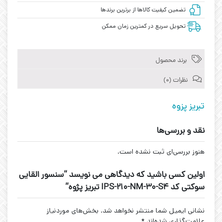
تضمین کیفیت کالاها از برترین برندها
تحویل سریع در کمترین زمان ممکن
برند محصول
نظرات (0)
تبریز پزوه
نقد و بررسی‌ها
هنوز بررسی‌ای ثبت نشده است.
اولین کسی باشید که دیدگاهی می نویسد “سنسور القایی
سوکتی کد IPS-210-NM-30-S4 تبریز پژوه”
نشانی ایمیل شما منتشر نخواهد شد.
بخش‌های موردنیاز
علامت‌گذاری شده‌اند
*