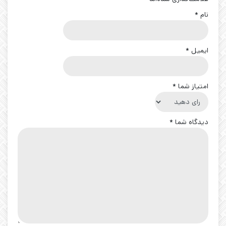
نام
*
ایمیل
*
امتیاز شما
*
دیدگاه شما
*