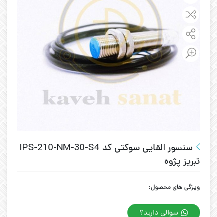
سنسور القایی سوکتی کد IPS-210-NM-30-S4
تبریز پژوه
ویژگی های محصول:
سوالی دارید؟