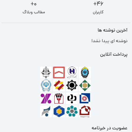
0+
46+
کاربران
مطالب وبلاگ
آخرین نوشته ها
نوشته ای پیدا نشد!
پرداخت آنلاین
عضویت در خبرنامه