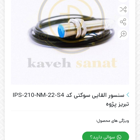
سنسور القایی سوکتی کد IPS-210-NM-22-S4
تبریز پژوه
ویژگی های محصول:
سوالی دارید؟