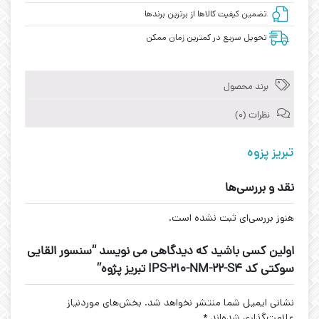
تضمین کیفیت کالاها از برترین برندها
تحویل سریع در کمترین زمان ممکن
برند محصول
نظرات (0)
تبریز پزوه
نقد و بررسی‌ها
هنوز بررسی‌ای ثبت نشده است.
اولین کسی باشید که دیدگاهی می نویسد “سنسور القایی
سوکتی کد IPS-210-NM-22-S4 تبریز پژوه”
نشانی ایمیل شما منتشر نخواهد شد.
بخش‌های موردنیاز
علامت‌گذاری شده‌اند
*