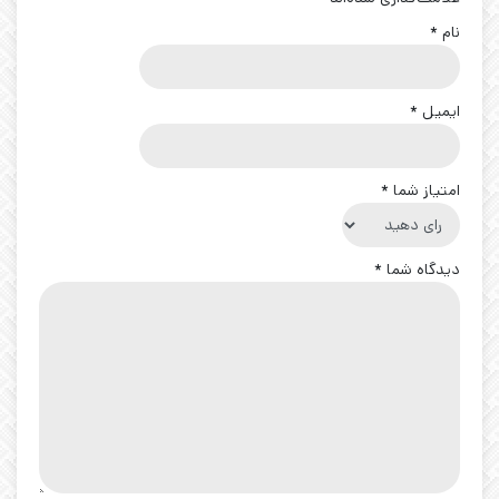
نام
*
ایمیل
*
امتیاز شما
*
دیدگاه شما
*