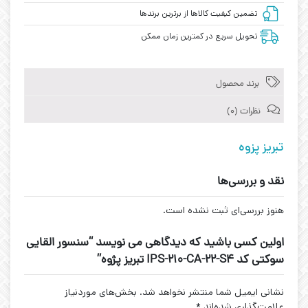
تضمین کیفیت کالاها از برترین برندها
تحویل سریع در کمترین زمان ممکن
برند محصول
نظرات (0)
تبریز پزوه
نقد و بررسی‌ها
هنوز بررسی‌ای ثبت نشده است.
اولین کسی باشید که دیدگاهی می نویسد “سنسور القایی
سوکتی کد IPS-210-CA-22-S4 تبریز پژوه”
نشانی ایمیل شما منتشر نخواهد شد.
بخش‌های موردنیاز
علامت‌گذاری شده‌اند
*