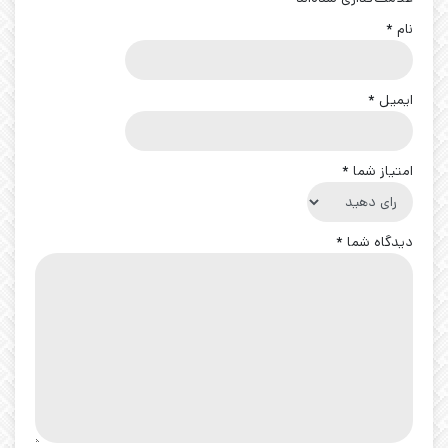
نام
*
ایمیل
*
امتیاز شما
*
دیدگاه شما
*