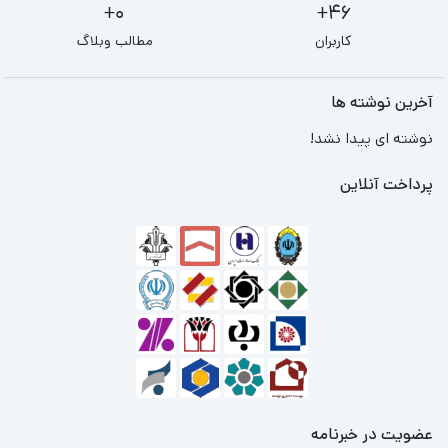
0+
46+
کاربران
مطالب وبلاگ
آخرین نوشته ها
نوشته ای پیدا نشد!
پرداخت آنلاین
عضویت در خبرنامه