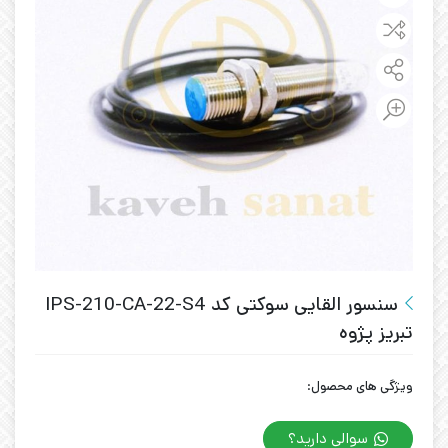
سنسور القایی سوکتی کد IPS-210-CA-22-S4
تبریز پژوه
ویژگی های محصول:
سوالی دارید؟