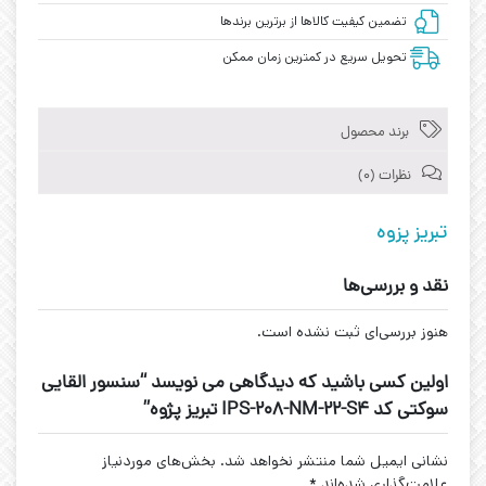
تضمین کیفیت کالاها از برترین برندها
تحویل سریع در کمترین زمان ممکن
برند محصول
نظرات (0)
تبریز پزوه
نقد و بررسی‌ها
هنوز بررسی‌ای ثبت نشده است.
اولین کسی باشید که دیدگاهی می نویسد “سنسور القایی
سوکتی کد IPS-208-NM-22-S4 تبریز پژوه”
نشانی ایمیل شما منتشر نخواهد شد.
بخش‌های موردنیاز
علامت‌گذاری شده‌اند
*