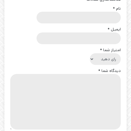
نام
*
ایمیل
*
امتیاز شما
*
دیدگاه شما
*