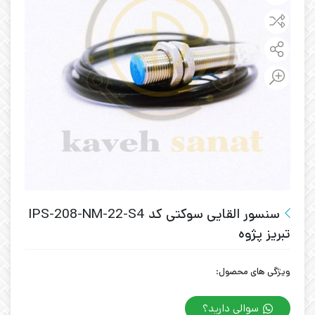
سنسور القایی سوکتی کد IPS-208-NM-22-S4
تبریز پژوه
ویژگی های محصول:
سوالی دارید؟