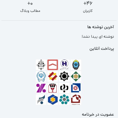
0+
46+
کاربران
مطالب وبلاگ
آخرین نوشته ها
نوشته ای پیدا نشد!
پرداخت آنلاین
عضویت در خبرنامه