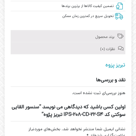
تضمین کیفیت کالاها از برترین برندها
تحویل سریع در کمترین زمان ممکن
برند محصول
نظرات (0)
تبریز پزوه
نقد و بررسی‌ها
هنوز بررسی‌ای ثبت نشده است.
اولین کسی باشید که دیدگاهی می نویسد “سنسور القایی
سوکتی کد IPS-208-CD-22-S4 تبریز پژوه”
نشانی ایمیل شما منتشر نخواهد شد.
بخش‌های موردنیاز
علامت‌گذاری شده‌اند
*