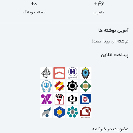
0+
46+
کاربران
مطالب وبلاگ
آخرین نوشته ها
نوشته ای پیدا نشد!
پرداخت آنلاین
عضویت در خبرنامه