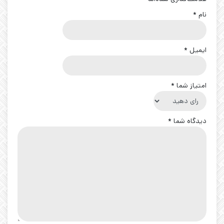
نام
*
ایمیل
*
امتیاز شما
*
دیدگاه شما
*