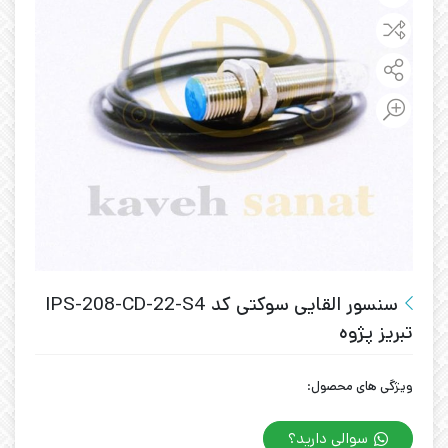
سنسور القایی سوکتی کد IPS-208-CD-22-S4
تبریز پژوه
ویژگی های محصول:
سوالی دارید؟