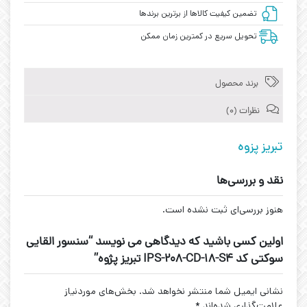
تضمین کیفیت کالاها از برترین برندها
تحویل سریع در کمترین زمان ممکن
برند محصول
نظرات (0)
تبریز پزوه
نقد و بررسی‌ها
هنوز بررسی‌ای ثبت نشده است.
اولین کسی باشید که دیدگاهی می نویسد “سنسور القایی
سوکتی کد IPS-208-CD-18-S4 تبریز پژوه”
نشانی ایمیل شما منتشر نخواهد شد.
بخش‌های موردنیاز
علامت‌گذاری شده‌اند
*