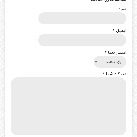
نام
*
ایمیل
*
امتیاز شما
*
دیدگاه شما
*