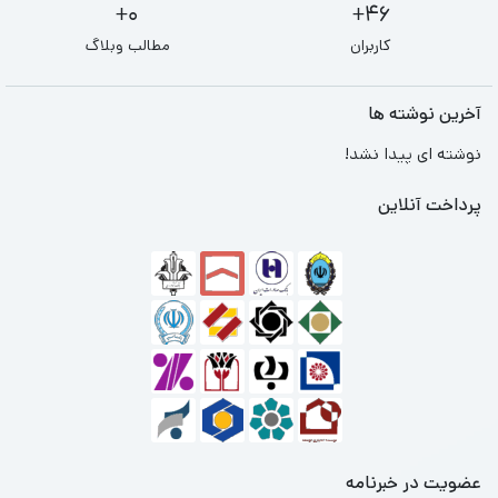
0+
46+
کاربران
مطالب وبلاگ
آخرین نوشته ها
نوشته ای پیدا نشد!
پرداخت آنلاین
عضویت در خبرنامه