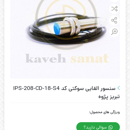
سنسور القایی سوکتی کد IPS-208-CD-18-S4
تبریز پژوه
ویژگی های محصول:
سوالی دارید؟