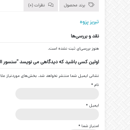
برند محصول
نظرات (0)
تبریز پزوه
نقد و بررسی‌ها
هنوز بررسی‌ای ثبت نشده است.
اولین کسی باشید که دیدگاهی می نویسد “سنسور القایی سوکتی کد
نشانی ایمیل شما منتشر نخواهد شد.
بخش‌های موردنیاز علا
نام
*
ایمیل
*
امتیاز شما
*