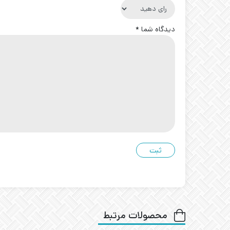
دیدگاه شما
*
محصولات مرتبط