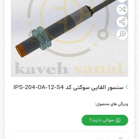
سنسور القایی سوکتی کد IPS-204-OA-12-S4
ویژگی های محصول:
سوالی دارید؟