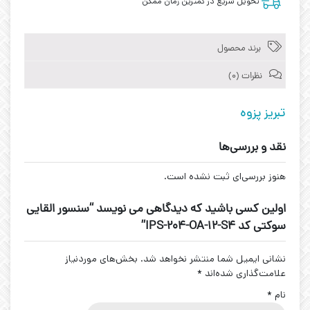
تحویل سریع در کمترین زمان ممکن
برند محصول
نظرات (0)
تبریز پزوه
نقد و بررسی‌ها
هنوز بررسی‌ای ثبت نشده است.
اولین کسی باشید که دیدگاهی می نویسد “سنسور القایی
سوکتی کد IPS-204-OA-12-S4”
نشانی ایمیل شما منتشر نخواهد شد.
بخش‌های موردنیاز
علامت‌گذاری شده‌اند
*
نام
*