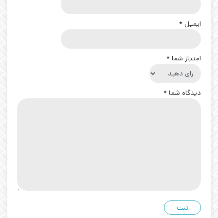
ایمیل
*
امتیاز شما
*
دیدگاه شما
*