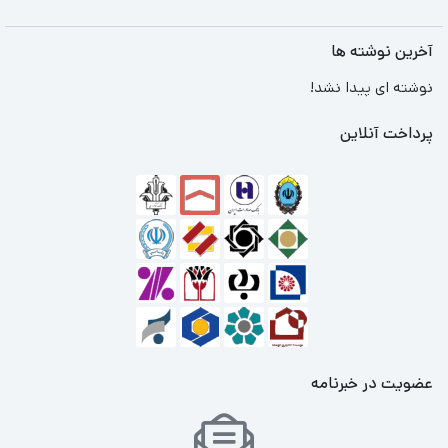
آخرین نوشته ها
نوشته ای پیدا نشد!
پرداخت آنلاین
عضویت در خبرنامه