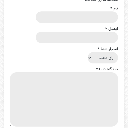
نام
*
ایمیل
*
امتیاز شما
*
دیدگاه شما
*