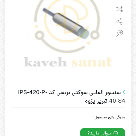
سنسور القایی سوکتی برنجی کد IPS-420-P-
40-S4 تبریز پژوه
ویژگی های محصول:
سوالی دارید؟