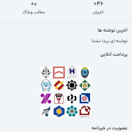
0+
46+
کاربران
مطالب وبلاگ
آخرین نوشته ها
نوشته ای پیدا نشد!
پرداخت آنلاین
عضویت در خبرنامه