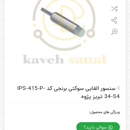
سنسور القایی سوکتی برنجی کد IPS-415-P-
34-S4 تبریز پژوه
ویژگی های محصول:
سوالی دارید؟