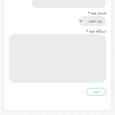
امتیاز شما
*
دیدگاه شما
*