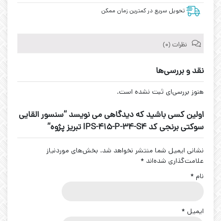
تحویل سریع در کمترین زمان ممکن
نظرات (0)
نقد و بررسی‌ها
هنوز بررسی‌ای ثبت نشده است.
اولین کسی باشید که دیدگاهی می نویسد “سنسور القایی
سوکتی برنجی کد IPS-415-P-34-S4 تبریز پژوه”
نشانی ایمیل شما منتشر نخواهد شد.
بخش‌های موردنیاز
علامت‌گذاری شده‌اند
*
نام
*
ایمیل
*