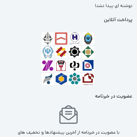
نوشته ای پیدا نشد!
پرداخت آنلاین
عضویت در خبرنامه
با عضویت در خبرنامه از آخرین پیشنهادها و تخفیف های