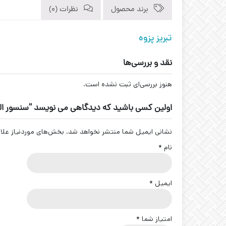
برند محصول
نظرات (0)
تبریز پزوه
نقد و بررسی‌ها
هنوز بررسی‌ای ثبت نشده است.
اولین کسی باشید که دیدگاهی می نویسد “سنسور القایی سوکتی برنجی کد 
نشانی ایمیل شما منتشر نخواهد شد.
بخش‌های موردنیاز علا
نام
*
ایمیل
*
امتیاز شما
*