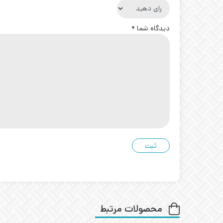
دیدگاه شما
*
محصولات مرتبط