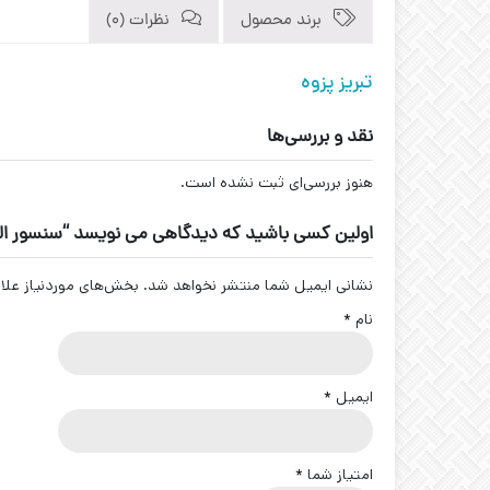
برند محصول
نظرات (0)
تبریز پزوه
نقد و بررسی‌ها
هنوز بررسی‌ای ثبت نشده است.
اولین کسی باشید که دیدگاهی می نویسد “سنسور القایی سوکتی برنجی کد 
نشانی ایمیل شما منتشر نخواهد شد.
بخش‌های موردنیاز علا
نام
*
ایمیل
*
امتیاز شما
*