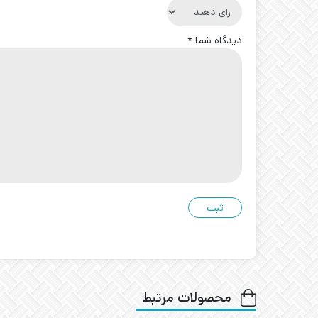
دیدگاه شما
*
محصولات مرتبط