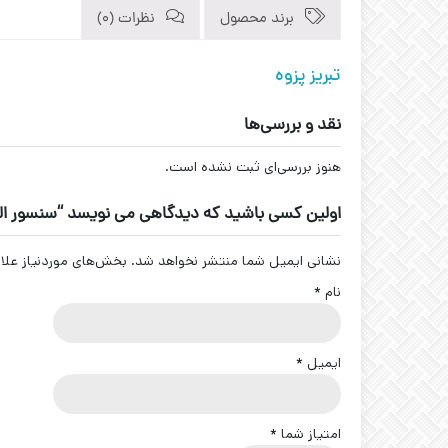
برند محصول
نظرات (0)
تبریز پزوه
نقد و بررسی‌ها
هنوز بررسی‌ای ثبت نشده است.
اولین کسی باشید که دیدگاهی می نویسد “سنسور القایی سوکتی برنجی کد 
نشانی ایمیل شما منتشر نخواهد شد.
بخش‌های موردنیاز علا
نام
*
ایمیل
*
امتیاز شما
*