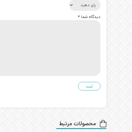
دیدگاه شما
*
محصولات مرتبط