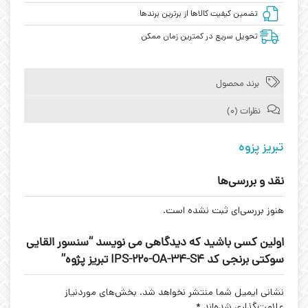
تضمین کیفیت کالاها از برترین برندها
تحویل سریع در کمترین زمان ممکن
برند محصول
نظرات (0)
تبریز پزوه
نقد و بررسی‌ها
هنوز بررسی‌ای ثبت نشده است.
اولین کسی باشید که دیدگاهی می نویسد “سنسور القایی
سوکتی برنجی کد IPS-220-OA-34-S4 تبریز پژوه”
نشانی ایمیل شما منتشر نخواهد شد.
بخش‌های موردنیاز
علامت‌گذاری شده‌اند
*