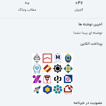
0+
46+
کاربران
مطالب وبلاگ
آخرین نوشته ها
نوشته ای پیدا نشد!
پرداخت آنلاین
عضویت در خبرنامه