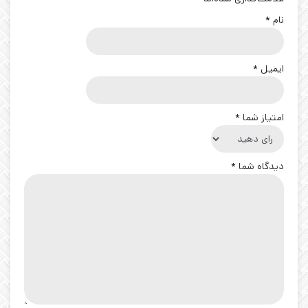
نام
*
ایمیل
*
امتیاز شما
*
دیدگاه شما
*