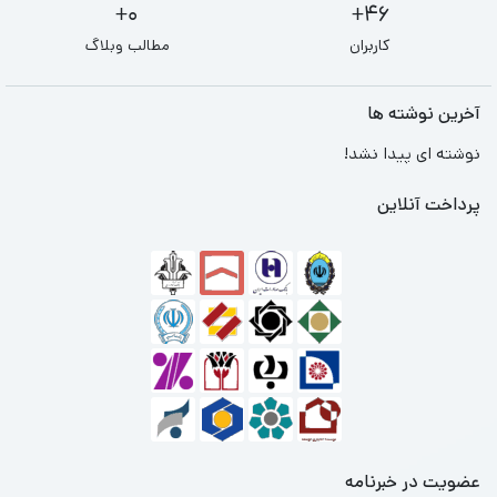
0+
46+
کاربران
مطالب وبلاگ
آخرین نوشته ها
نوشته ای پیدا نشد!
پرداخت آنلاین
عضویت در خبرنامه