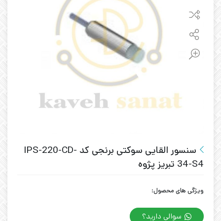
سنسور القایی سوکتی برنجی کد IPS-220-CD-
34-S4 تبریز پژوه
ویژگی های محصول:
سوالی دارید؟