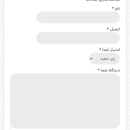
نام
*
ایمیل
*
امتیاز شما
*
دیدگاه شما
*