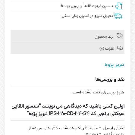
تضمین کیفیت کالاها از برترین برندها
تحویل سریع در کمترین زمان ممکن
برند محصول
نظرات (0)
تبریز پزوه
نقد و بررسی‌ها
هنوز بررسی‌ای ثبت نشده است.
اولین کسی باشید که دیدگاهی می نویسد “سنسور القایی
سوکتی برنجی کد IPS-220-CD-34-S4 تبریز پژوه”
نشانی ایمیل شما منتشر نخواهد شد.
بخش‌های موردنیاز
علامت‌گذاری شده‌اند
*